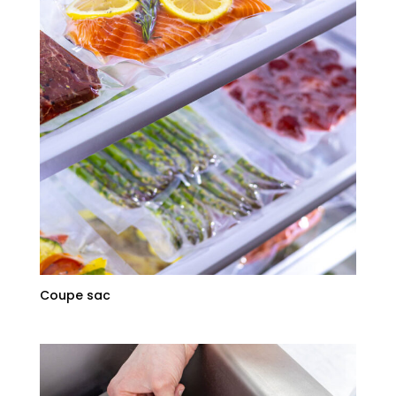
Coupe sac