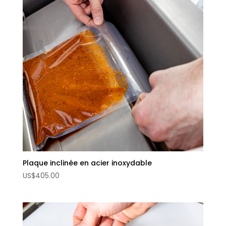
Plaque inclinée en acier inoxydable
US
$
405.00