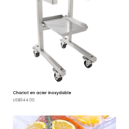
Chariot en acier inoxydable
US
$
644.00