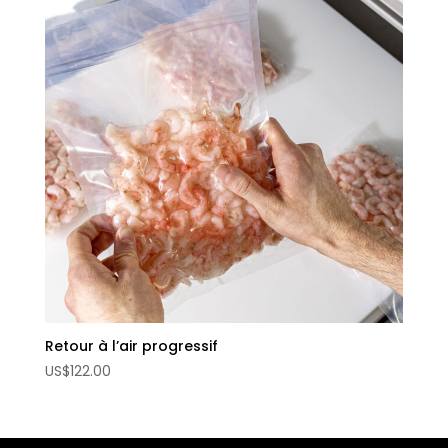
Retour à l’air progressif
US
$
122.00